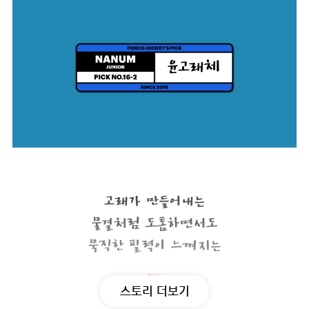
스토리 더보기