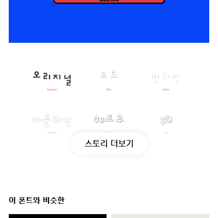
스토리 더보기
이 폰트와 비슷한