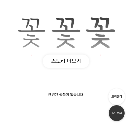
스토리 더보기
관련된 상품이 없습니다.
고객센터
1:1 문의