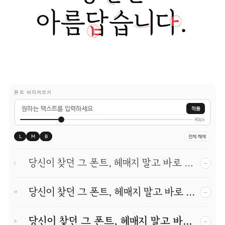
폰트 미리써보기
적용
40px
L
M
B
전체 해제
당신이 찾던 그 폰트, 헤매지 말고 바로 폰코!
−
L
당신이 찾던 그 폰트, 헤매지 말고 바로 폰코!
−
M
당신이 찾던 그 폰트, 헤매지 말고 바로 폰코!
−
B