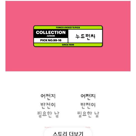
스토리 더보기