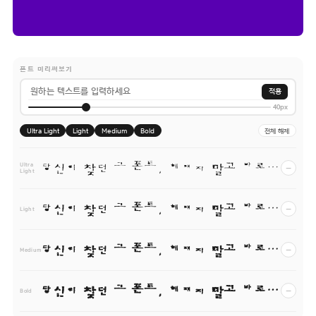
폰트 미리써보기
적용
40px
Ultra Light
Light
Medium
Bold
전체 해제
당신이 찾던 그 폰트, 헤매지 말고 바로 폰코!
−
Ultra
Light
당신이 찾던 그 폰트, 헤매지 말고 바로 폰코!
−
Light
당신이 찾던 그 폰트, 헤매지 말고 바로 폰코!
−
Medium
당신이 찾던 그 폰트, 헤매지 말고 바로 폰코!
−
Bold