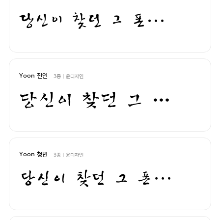
당신이 찾던 그 폰트, 헤매지 말고 바로 폰코!
Yoon 진인
3종 | 윤디자인
당신이 찾던 그 폰트, 헤매지 말고 바로 폰코!
Yoon 청빈
3종 | 윤디자인
당신이 찾던 그 폰트, 헤매지 말고 바로 폰코!