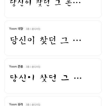
당신이 찾던 그 폰트, 헤매지 말고 바로 폰코!
Yoon 국향
3종 | 윤디자인
당신이 찾던 그 폰트, 헤매지 말고 바로 폰코!
Yoon 춘풍
3종 | 윤디자인
당신이 찾던 그 폰트, 헤매지 말고 바로 폰코!
Yoon 유려
3종 | 윤디자인