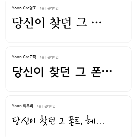
Yoon Cre명조
1종 | 윤디자인
당신이 찾던 그 폰트, 헤매지 말고 바로 폰코!
Yoon Cre고딕
1종 | 윤디자인
당신이 찾던 그 폰트, 헤매지 말고 바로 폰코!
Yoon 여우비
1종 | 윤디자인
당신이 찾던 그 폰트, 헤매지 말고 바로 폰코!