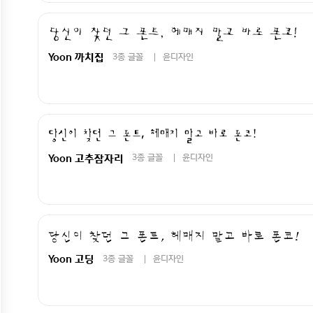
당신이 찾던 그 폰트, 헤매지 말고 바로 폰코!
3종 글꼴
윤디자인
Yoon 까치집
당신이 찾던 그 폰트, 헤매지 말고 바로 폰코!
3종 글꼴
윤디자인
Yoon 고추잠자리
당신이 찾던 그 폰트, 헤매지 말고 바로 폰코!
3종 글꼴
윤디자인
Yoon 고딩