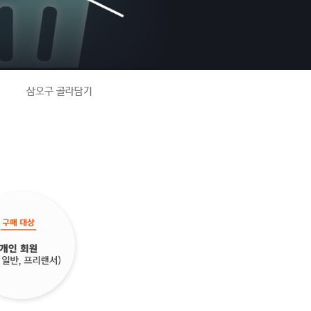
삼오구 골라담기