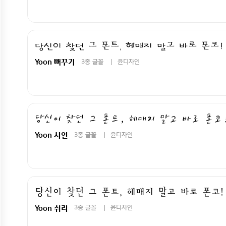
당신이 찾던 그 폰트, 헤매지 말고 바로 폰코!
3종 글꼴
윤디자인
Yoon 뻐꾸기
당신이 찾던 그 폰트, 헤매지 말고 바로 폰코
3종 글꼴
윤디자인
Yoon 시인
당신이 찾던 그 폰트, 헤매지 말고 바로 폰코!
3종 글꼴
윤디자인
Yoon 쉬리