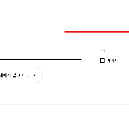
보기
이미지
 헤매지 말고 바로 폰코!