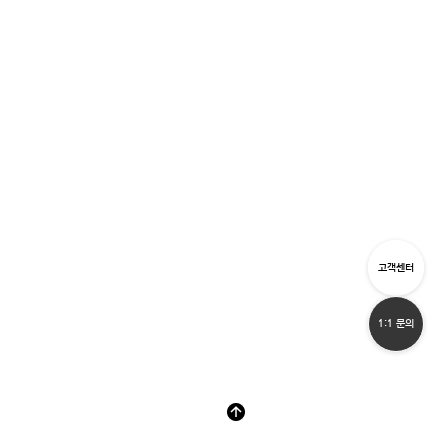
고객센터
1:1 문의