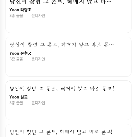
당신이 찾던 그 폰트, 헤매지 말고 바로 폰코!
Yoon 타명조
3종 글꼴
윤디자인
당신이 찾던 그 폰트, 헤매지 말고 바로 폰코!
Yoon 운현궁
3종 글꼴
윤디자인
당신이 찾던 그 폰트, 헤매지 말고 바로 폰코!
Yoon 불꽃
3종 글꼴
윤디자인
당신이 찾던 그 폰트, 헤매지 말고 바로 폰코!