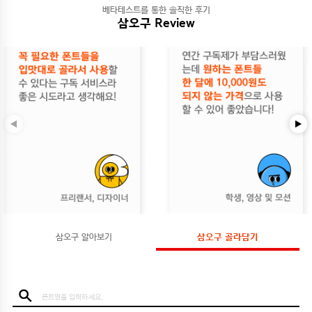
베타테스트를 통한 솔직한 후기
삼오구 Review
삼오구 알아보기
삼오구 골라담기