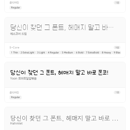
윤디자인
1종
Regular
당신이 찾던 그 폰트, 헤매지 말고 바로 폰코!
에스코어 드림
S-Core
9종
1 Thin
2 ExtraLight
3 Light
4 Regular
5 Medium
6 Bold
7 ExtraBold
8 Heavy
9 Black
당신이 찾던 그 폰트, 헤매지 말고 바로 폰코!
Yoon 토마토달걀볶음
윤디자인
1종
Regular
당신이 찾던 그 폰트, 헤매지 말고 바로 폰코!
Hahmlet