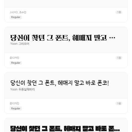
JAMO, 조수언
1종
Regular
당신이 찾던 그 폰트, 헤매지 말고 바로 폰코!
Yoon 그리모어
윤디자인
1종
Regular
당신이 찾던 그 폰트, 헤매지 말고 바로 폰코!
Yoon 두둥실해파리
윤디자인
1종
Regular
당신이 찾던 그 폰트, 헤매지 말고 바로 폰코!